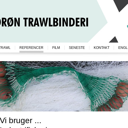
TRAWL
REFERENCER
FILM
SENESTE
KONTAKT
ENGL
Vi bruger ...